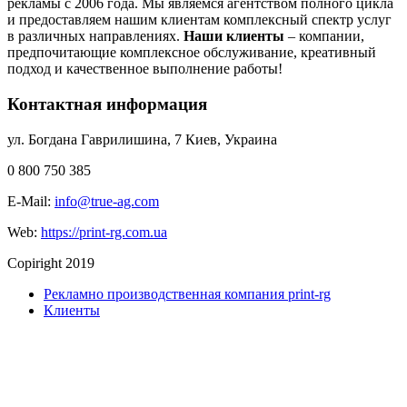
рекламы с 2006 года. Мы являемся агентством полного цикла
и предоставляем нашим клиентам комплексный спектр услуг
в различных направлениях.
Наши клиенты
– компании,
предпочитающие комплексное обслуживание, креативный
подход и качественное выполнение работы!
Контактная информация
ул. Богдана Гаврилишина, 7
Киев
,
Украина
0 800 750 385
E-Mail:
info@true-ag.com
Web:
https://print-rg.com.ua
Copiright 2019
Рекламно производственная компания print-rg
Клиенты