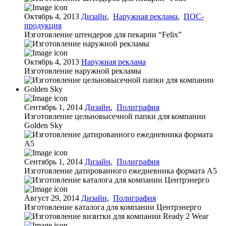
Октябрь 4, 2013
Дизайн
,
Наружная реклама
,
ПОС-
продукция
Изготовление штендеров для пекарни “Felix”
Октябрь 4, 2013
Наружная реклама
Изготовление наружной рекламы
Сентябрь 1, 2014
Дизайн
,
Полиграфия
Изготовление цельновысечной папки для компании
Golden Sky
Сентябрь 1, 2014
Дизайн
,
Полиграфия
Изготовление датированного ежедневника формата А5
Август 29, 2014
Дизайн
,
Полиграфия
Изготовление каталога для компании Центрэнерго