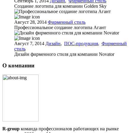
Сентябрь 1, 2014
Дизайн
,
Фирменный стиль
Создание логотипа для компании Golden Sky
Август 28, 2014
Фирменный стиль
Профессиональное создание логотипа Агант
Август 7, 2014
Дизайн
,
ПОС-продукция
,
Фирменный
стиль
Дизайн фирменного стиля для компании Novator
О компании
R-group
команда профессионалов работающих на рынке