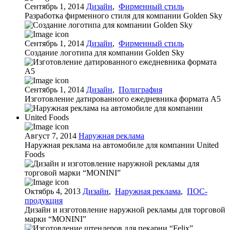
Сентябрь 1, 2014
Дизайн
,
Фирменный стиль
Разработка фирменного стиля для компании Golden Sky
Сентябрь 1, 2014
Дизайн
,
Фирменный стиль
Создание логотипа для компании Golden Sky
Сентябрь 1, 2014
Дизайн
,
Полиграфия
Изготовление датированного ежедневника формата А5
Август 7, 2014
Наружная реклама
Наружная реклама на автомобиле для компании United
Foods
Октябрь 4, 2013
Дизайн
,
Наружная реклама
,
ПОС-
продукция
Дизайн и изготовление наружной рекламы для торговой
марки “MONINI”