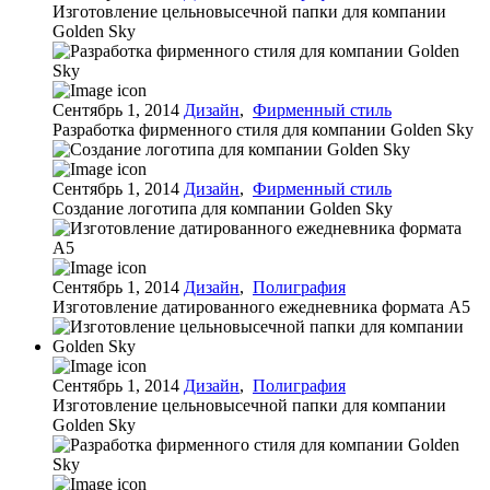
Изготовление цельновысечной папки для компании
Golden Sky
Сентябрь 1, 2014
Дизайн
,
Фирменный стиль
Разработка фирменного стиля для компании Golden Sky
Сентябрь 1, 2014
Дизайн
,
Фирменный стиль
Создание логотипа для компании Golden Sky
Сентябрь 1, 2014
Дизайн
,
Полиграфия
Изготовление датированного ежедневника формата А5
Сентябрь 1, 2014
Дизайн
,
Полиграфия
Изготовление цельновысечной папки для компании
Golden Sky