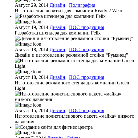
Август 29, 2014
Дизайн
,
Полиграфия
Изготовление визитки для компании Ready 2 Wear
Август 19, 2014
Дизайн
,
ПОС-продукция
Разработка штендера для компании Felix
Август 18, 2014
Дизайн
,
ПОС-продукция
Дизайн и изготовление рекламной стойки “Румянец”
Август 18, 2014
Дизайн
,
ПОС-продукция
Изготовление рекламного стенда для компании Green
Light
Август 15, 2014
Дизайн
,
ПОС-продукция
Изготовление полиэтиленового пакета «майка» низкого
давления