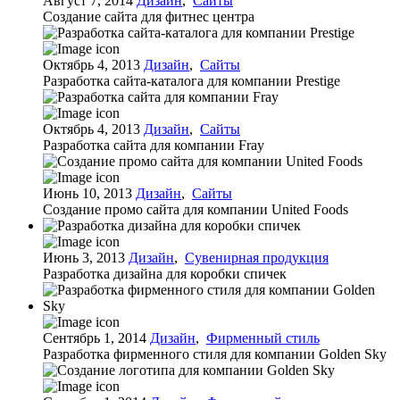
Август 7, 2014
Дизайн
,
Сайты
Создание сайта для фитнес центра
Октябрь 4, 2013
Дизайн
,
Сайты
Разработка сайта-каталога для компании Prestige
Октябрь 4, 2013
Дизайн
,
Сайты
Разработка сайта для компании Fray
Июнь 10, 2013
Дизайн
,
Сайты
Создание промо сайта для компании United Foods
Июнь 3, 2013
Дизайн
,
Сувенирная продукция
Разработка дизайна для коробки спичек
Сентябрь 1, 2014
Дизайн
,
Фирменный стиль
Разработка фирменного стиля для компании Golden Sky