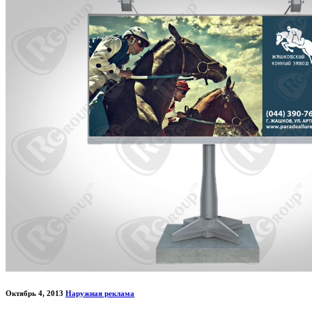
Октябрь 4, 2013
Наружная реклама