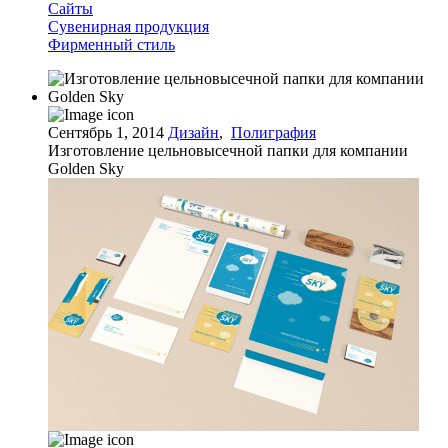
Сайты
Сувенирная продукция
Фирменный стиль
Сентябрь 1, 2014
Дизайн
,
Полиграфия
Изготовление цельновысечной папки для компании
Golden Sky