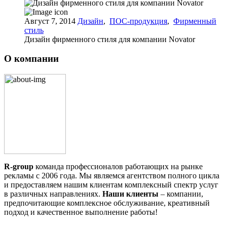
Август 7, 2014
Дизайн
,
ПОС-продукция
,
Фирменный
стиль
Дизайн фирменного стиля для компании Novator
О компании
R-group
команда профессионалов работающих на рынке
рекламы с 2006 года. Мы являемся агентством полного цикла
и предоставляем нашим клиентам комплексный спектр услуг
в различных направлениях.
Наши клиенты
– компании,
предпочитающие комплексное обслуживание, креативный
подход и качественное выполнение работы!