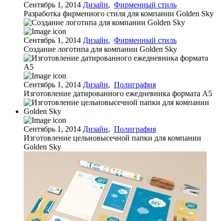
Сентябрь 1, 2014
Дизайн
,
Фирменный стиль
Разработка фирменного стиля для компании Golden Sky
Сентябрь 1, 2014
Дизайн
,
Фирменный стиль
Создание логотипа для компании Golden Sky
Сентябрь 1, 2014
Дизайн
,
Полиграфия
Изготовление датированного ежедневника формата А5
Сентябрь 1, 2014
Дизайн
,
Полиграфия
Изготовление цельновысечной папки для компании
Golden Sky