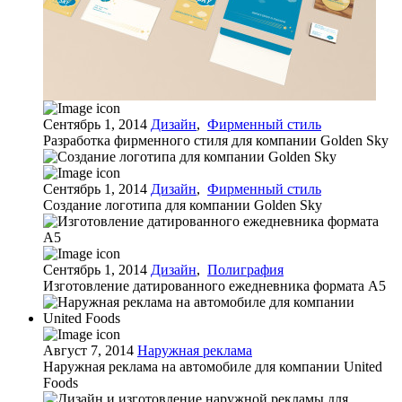
Сентябрь 1, 2014
Дизайн
,
Фирменный стиль
Разработка фирменного стиля для компании Golden Sky
Сентябрь 1, 2014
Дизайн
,
Фирменный стиль
Создание логотипа для компании Golden Sky
Сентябрь 1, 2014
Дизайн
,
Полиграфия
Изготовление датированного ежедневника формата А5
Август 7, 2014
Наружная реклама
Наружная реклама на автомобиле для компании United
Foods