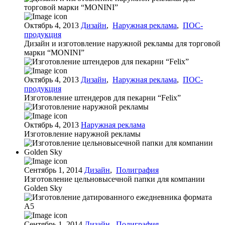
Октябрь 4, 2013
Дизайн
,
Наружная реклама
,
ПОС-
продукция
Дизайн и изготовление наружной рекламы для торговой
марки “MONINI”
Октябрь 4, 2013
Дизайн
,
Наружная реклама
,
ПОС-
продукция
Изготовление штендеров для пекарни “Felix”
Октябрь 4, 2013
Наружная реклама
Изготовление наружной рекламы
Сентябрь 1, 2014
Дизайн
,
Полиграфия
Изготовление цельновысечной папки для компании
Golden Sky
Сентябрь 1, 2014
Дизайн
,
Полиграфия