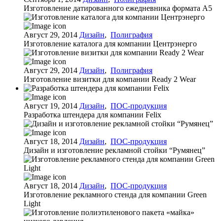
Изготовление датированного ежедневника формата А5
Август 29, 2014
Дизайн
,
Полиграфия
Изготовление каталога для компании Центрэнерго
Август 29, 2014
Дизайн
,
Полиграфия
Изготовление визитки для компании Ready 2 Wear
Август 19, 2014
Дизайн
,
ПОС-продукция
Разработка штендера для компании Felix
Август 18, 2014
Дизайн
,
ПОС-продукция
Дизайн и изготовление рекламной стойки “Румянец”
Август 18, 2014
Дизайн
,
ПОС-продукция
Изготовление рекламного стенда для компании Green
Light