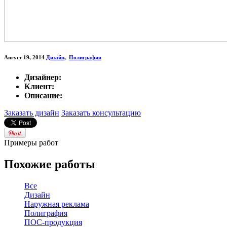
Август 19, 2014
Дизайн
,
Полиграфия
Дизайнер:
Клиент:
Описание:
Заказать дизайн
Заказать консультацию
Примеры работ
Похожие работы
Все
Дизайн
Наружная реклама
Полиграфия
ПОС-продукция