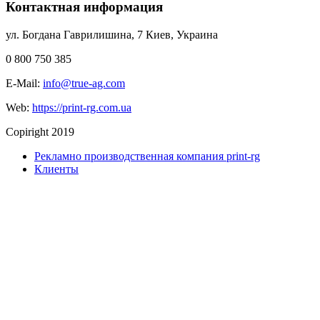
Контактная информация
ул. Богдана Гаврилишина, 7
Киев
,
Украина
0 800 750 385
E-Mail:
info@true-ag.com
Web:
https://print-rg.com.ua
Copiright 2019
Рекламно производственная компания print-rg
Клиенты