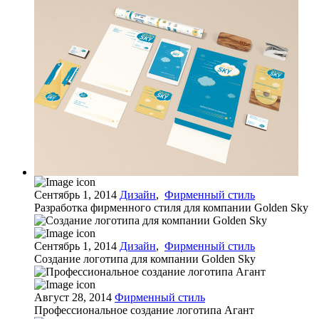
Сентябрь 1, 2014
Дизайн
,
Фирменный стиль
Разработка фирменного стиля для компании Golden Sky
Сентябрь 1, 2014
Дизайн
,
Фирменный стиль
Создание логотипа для компании Golden Sky
Август 28, 2014
Фирменный стиль
Профессиональное создание логотипа Агант