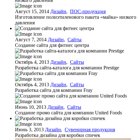
Август 15, 2014
Дизайн
,
ПОС-продукция
Изготовление полиэтиленового пакета «майка» низкого
давления
Август 7, 2014
Дизайн
,
Сайты
Создание сайта для фитнес центра
Октябрь 4, 2013
Дизайн
,
Сайты
Разработка сайта-каталога для компании Prestige
Октябрь 4, 2013
Дизайн
,
Сайты
Разработка сайта для компании Fray
Июнь 10, 2013
Дизайн
,
Сайты
Создание промо сайта для компании United Foods
Июнь 3, 2013
Дизайн
,
Сувенирная продукция
Разработка дизайна для коробки спичек